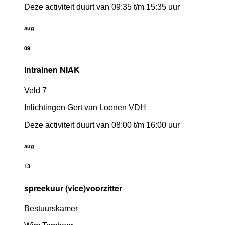
Deze activiteit duurt van 09:35 t/m 15:35 uur
aug
09
Intrainen NIAK
Veld 7
Inlichtingen Gert van Loenen VDH
Deze activiteit duurt van 08:00 t/m 16:00 uur
aug
13
spreekuur (vice)voorzitter
Bestuurskamer