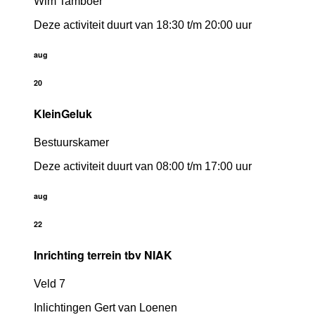
Wim Tamboer
Deze activiteit duurt van 18:30 t/m 20:00 uur
aug
20
KleinGeluk
Bestuurskamer
Deze activiteit duurt van 08:00 t/m 17:00 uur
aug
22
Inrichting terrein tbv NIAK
Veld 7
Inlichtingen Gert van Loenen