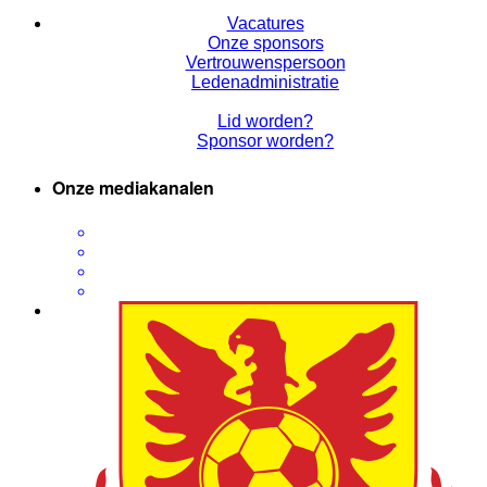
Vacatures
Onze sponsors
Vertrouwenspersoon
Ledenadministratie
Lid worden?
Sponsor worden?
Onze mediakanalen