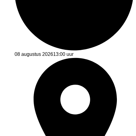
08 augustus 2026
13:00 uur