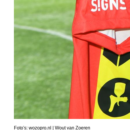
Foto's: wozopro.nl | Wout van Zoeren